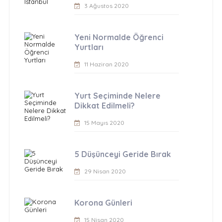
3 Ağustos 2020
Yeni Normalde Öğrenci
Yurtları
11 Haziran 2020
Yurt Seçiminde Nelere
Dikkat Edilmeli?
15 Mayıs 2020
5 Düşünceyi Geride Bırak
29 Nisan 2020
Korona Günleri
15 Nisan 2020