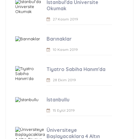
İstanbul'da Üniversite
Okumak
27 Kasım 2019
Barınaklar
10 Kasım 2019
Tiyatro Sabiha Hanım'da
28 Ekim 2019
İstanbullu
15 Eylül 2019
Üniversiteye
Başlayacaklara 4 Altın