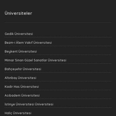
Üniversiteler
Gedik Üniversitesi
Bezm-i Âlem Vakıf Üniversitesi
Beykent Üniversitesi
Mimar Sinan Güzel Sanatlar Üniversitesi
Bahçeşehir Üniversitesi
Altınbaş Üniversitesi
Kadir Has Üniversitesi
Acıbadem Üniversitesi
İstinye Üniversitesi Üniversitesi
Haliç Üniversitesi