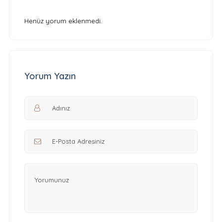
Henüz yorum eklenmedi.
Yorum Yazın