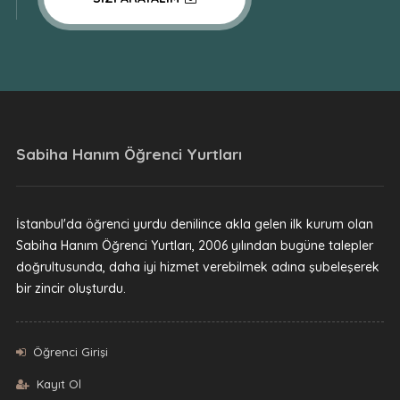
Sabiha Hanım Öğrenci Yurtları
İstanbul'da öğrenci yurdu denilince akla gelen ilk kurum olan
Sabiha Hanım Öğrenci Yurtları, 2006 yılından bugüne talepler
doğrultusunda, daha iyi hizmet verebilmek adına şubeleşerek
bir zincir oluşturdu.
Öğrenci Girişi
Kayıt Ol