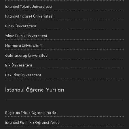
İstanbul Teknik Üniversitesi
İstanbul Ticaret Üniversitesi
Biruni Üniversitesi
Yıldız Teknik Üniversitesi
Marmara Üniversitesi
Galatasaray Üniversitesi
Işık Üniversitesi
Üsküdar Üniversitesi
İstanbul Öğrenci Yurtları
Beşiktaş Erkek Öğrenci Yurdu
İstanbul Fatih Kız Öğrenci Yurdu