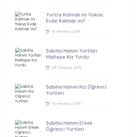
Yurtta Kalmak mı Yoksa
Evde Kalmak mı?
31 Temmuz 2019
Sabiha Hanım Yurtları
Maltepe Kız Yurdu
29 Temmuz 2019
Sabiha Hanım Kız Öğrenci
Yurtları
10 Temmuz 2019
Sabiha Hanım Erkek
Öğrenci Yurtları