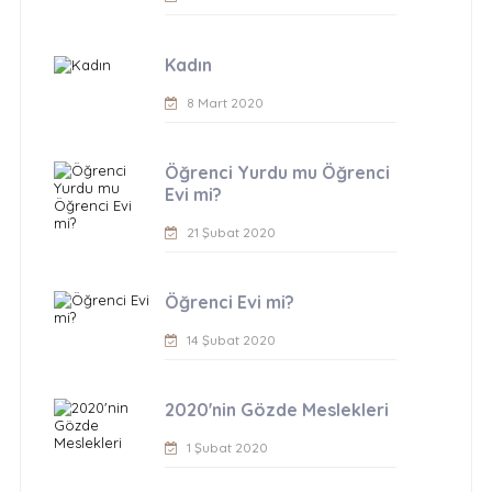
Kadın
8 Mart 2020
Öğrenci Yurdu mu Öğrenci
Evi mi?
21 Şubat 2020
Öğrenci Evi mi?
14 Şubat 2020
2020'nin Gözde Meslekleri
1 Şubat 2020