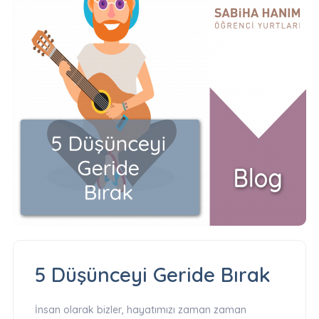
5 Düşünceyi Geride Bırak
İnsan olarak bizler, hayatımızı zaman zaman