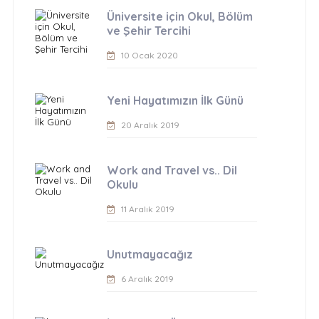
Üniversite için Okul, Bölüm
ve Şehir Tercihi
10 Ocak 2020
Yeni Hayatımızın İlk Günü
20 Aralık 2019
Work and Travel vs.. Dil
Okulu
11 Aralık 2019
Unutmayacağız
6 Aralık 2019