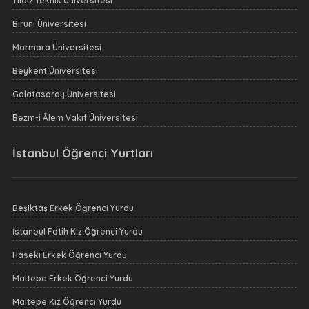
Yıldız Teknik Üniversitesi
Biruni Üniversitesi
Marmara Üniversitesi
Beykent Üniversitesi
Galatasaray Üniversitesi
Bezm-i Âlem Vakıf Üniversitesi
İstanbul Öğrenci Yurtları
Beşiktaş Erkek Öğrenci Yurdu
İstanbul Fatih Kız Öğrenci Yurdu
Haseki Erkek Öğrenci Yurdu
Maltepe Erkek Öğrenci Yurdu
Maltepe Kız Öğrenci Yurdu