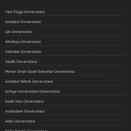
Yeni Yüzyıl Üniversitesi
İstanbul Üniversitesi
Işık Üniversitesi
Altınbaş Üniversitesi
Üsküdar Üniversitesi
Gedik Üniversitesi
Mimar Sinan Güzel Sanatlar Üniversitesi
İstanbul Teknik Üniversitesi
İstinye Üniversitesi Üniversitesi
Kadir Has Üniversitesi
Acıbadem Üniversitesi
Haliç Üniversitesi