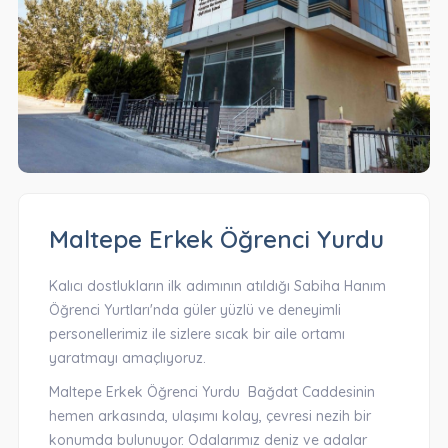
Maltepe Erkek Öğrenci Yurdu
Kalıcı dostlukların ilk adımının atıldığı
Sabiha Hanım
Öğrenci Yurtları
'nda güler yüzlü ve deneyimli
personellerimiz ile sizlere sıcak bir aile ortamı
yaratmayı amaçlıyoruz.
Maltepe Erkek Öğrenci Yurdu
Bağdat Caddesinin
hemen arkasında, ulaşımı kolay, çevresi nezih bir
konumda bulunuyor. Odalarımız deniz ve adalar