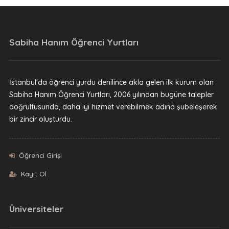
Sabiha Hanım Öğrenci Yurtları
İstanbul'da öğrenci yurdu denilince akla gelen ilk kurum olan
Sabiha Hanım Öğrenci Yurtları, 2006 yılından bugüne talepler
doğrultusunda, daha iyi hizmet verebilmek adına şubeleşerek
bir zincir oluşturdu.
Öğrenci Girişi
Kayıt Ol
Üniversiteler