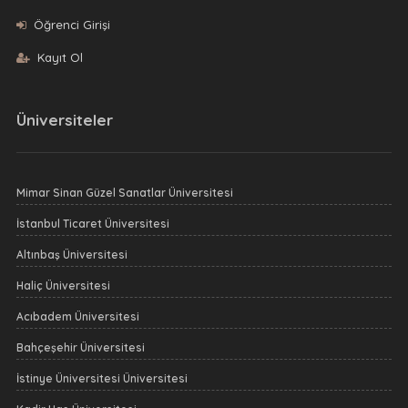
Öğrenci Girişi
Kayıt Ol
Üniversiteler
Mimar Sinan Güzel Sanatlar Üniversitesi
İstanbul Ticaret Üniversitesi
Altınbaş Üniversitesi
Haliç Üniversitesi
Acıbadem Üniversitesi
Bahçeşehir Üniversitesi
İstinye Üniversitesi Üniversitesi