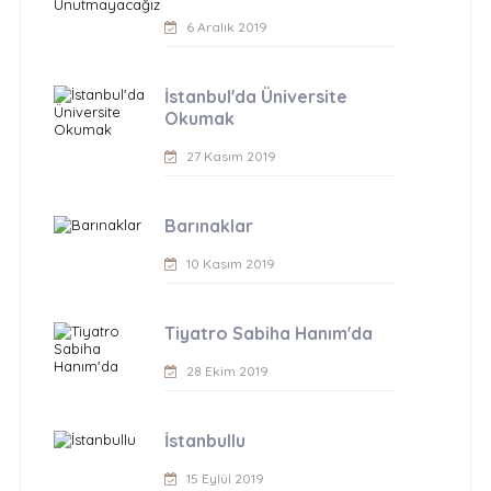
6 Aralık 2019
İstanbul'da Üniversite
Okumak
27 Kasım 2019
Barınaklar
10 Kasım 2019
Tiyatro Sabiha Hanım'da
28 Ekim 2019
İstanbullu
15 Eylül 2019