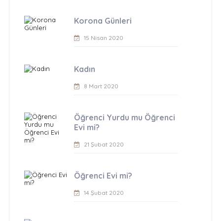
Korona Günleri
15 Nisan 2020
Kadın
8 Mart 2020
Öğrenci Yurdu mu Öğrenci
Evi mi?
21 Şubat 2020
Öğrenci Evi mi?
14 Şubat 2020