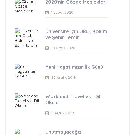
2020'nin Gözde Meslekleri
1 Şubat 2020
Üniversite için Okul, Bölüm
ve Şehir Tercihi
10 Ocak 2020
Yeni Hayatımızın İlk Günü
20 Aralık 2019
Work and Travel vs.. Dil
Okulu
11 Aralık 2019
Unutmayacağız