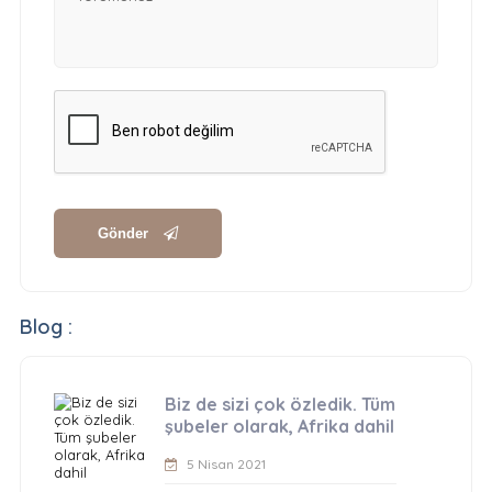
Gönder
Blog :
Biz de sizi çok özledik. Tüm
şubeler olarak, Afrika dahil
5 Nisan 2021