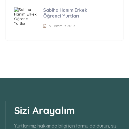
Sabiha Hanım Erkek
Öğrenci Yurtları
9 Temmuz 2019
Sizi Arayalım
Yurtlarımız hakkında bilgi için formu doldurun, sizi