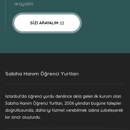
arayalım.
SIZI ARAYALIM
Sabiha Hanım Öğrenci Yurtları
İstanbul'da öğrenci yurdu denilince akla gelen ilk kurum olan
Sabiha Hanım Öğrenci Yurtları, 2006 yılından bugüne talepler
doğrultusunda, daha iyi hizmet verebilmek adına şubeleşerek
bir zincir oluşturdu.