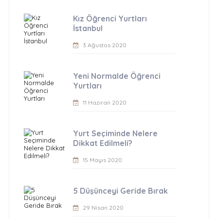
Kız Öğrenci Yurtları
İstanbul
3 Ağustos 2020
Yeni Normalde Öğrenci
Yurtları
11 Haziran 2020
Yurt Seçiminde Nelere
Dikkat Edilmeli?
15 Mayıs 2020
5 Düşünceyi Geride Bırak
29 Nisan 2020