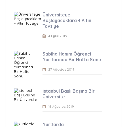
Üniversiteye
Başlayacaklara 4 Altın
Tavsiye
4 Eylül 2019
Sabiha Hanım Öğrenci
Yurtlarında Bir Hafta Sonu
27 Ağustos 2019
İstanbul Başlı Başına Bir
Üniversite
15 Ağustos 2019
Yurtlarda