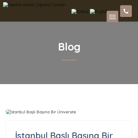
Blog
İstanbul Başlı Başına Bir