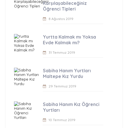
Karşılaşabileceğiniz
Öğrenci Tipleri
8 Ağustos 2019
Yurtta Kalmak mı Yoksa
Evde Kalmak mı?
31 Temmuz 2019
Sabiha Hanım Yurtları
Maltepe Kız Yurdu
29 Temmuz 2019
Sabiha Hanım Kız Öğrenci
Yurtları
10 Temmuz 2019