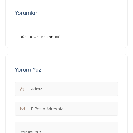
Yorumlar
Henüz yorum eklenmedi.
Yorum Yazın