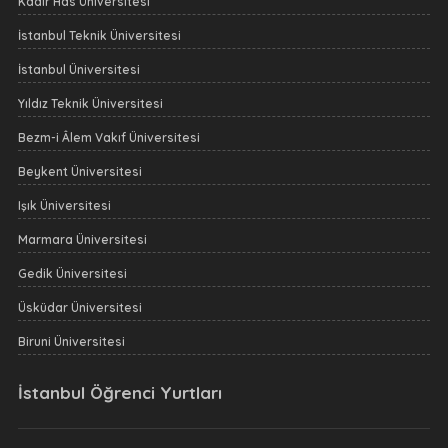
Kadir Has Üniversitesi
İstanbul Teknik Üniversitesi
İstanbul Üniversitesi
Yıldız Teknik Üniversitesi
Bezm-i Âlem Vakıf Üniversitesi
Beykent Üniversitesi
Işık Üniversitesi
Marmara Üniversitesi
Gedik Üniversitesi
Üsküdar Üniversitesi
Biruni Üniversitesi
İstanbul Öğrenci Yurtları