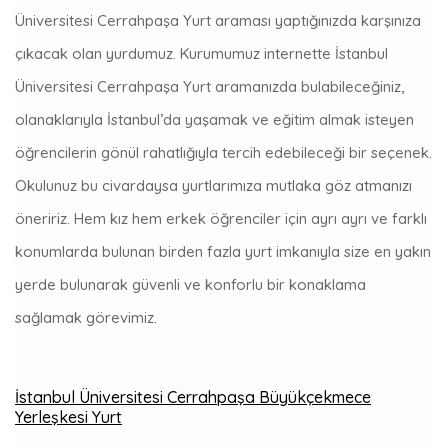
Üniversitesi Cerrahpaşa Yurt araması yaptığınızda karşınıza
çıkacak olan yurdumuz. Kurumumuz internette İstanbul
Üniversitesi Cerrahpaşa Yurt aramanızda bulabileceğiniz,
olanaklarıyla İstanbul’da yaşamak ve eğitim almak isteyen
öğrencilerin gönül rahatlığıyla tercih edebileceği bir seçenek.
Okulunuz bu civardaysa yurtlarımıza mutlaka göz atmanızı
öneririz. Hem kız hem erkek öğrenciler için ayrı ayrı ve farklı
konumlarda bulunan birden fazla yurt imkanıyla size en yakın
yerde bulunarak güvenli ve konforlu bir konaklama
sağlamak görevimiz.
İstanbul Üniversitesi Cerrahpaşa Büyükçekmece
Yerleşkesi Yurt