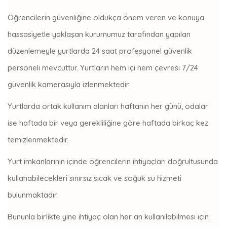
Öğrencilerin güvenliğine oldukça önem veren ve konuya
hassasiyetle yaklaşan kurumumuz tarafından yapılan
düzenlemeyle yurtlarda 24 saat profesyonel güvenlik
personeli mevcuttur. Yurtların hem içi hem çevresi 7/24
güvenlik kamerasıyla izlenmektedir.
Yurtlarda ortak kullanım alanları haftanın her günü, odalar
ise haftada bir veya gerekliliğine göre haftada birkaç kez
temizlenmektedir.
Yurt imkanlarının içinde öğrencilerin ihtiyaçları doğrultusunda
kullanabilecekleri sınırsız sıcak ve soğuk su hizmeti
bulunmaktadır.
Bununla birlikte yine ihtiyaç olan her an kullanılabilmesi için