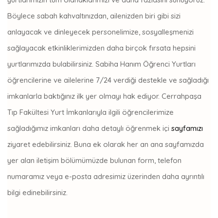
Böylece sabah kahvaltınızdan, ailenizden biri gibi sizi
anlayacak ve dinleyecek personelimize, sosyalleşmenizi
sağlayacak etkinliklerimizden daha birçok fırsata hepsini
yurtlarımızda bulabilirsiniz. Sabiha Hanım Öğrenci Yurtları
öğrencilerine ve ailelerine 7/24 verdiği destekle ve sağladığı
imkanlarla baktığınız ilk yer olmayı hak ediyor. Cerrahpaşa
Tıp Fakültesi Yurt İmkanlarıyla ilgili öğrencilerimize
sağladığımız imkanları daha detaylı öğrenmek içi
sayfamızı
ziyaret edebilirsiniz. Buna ek olarak her an ana sayfamızda
yer alan iletişim bölümümüzde bulunan form, telefon
numaramız veya e-posta adresimiz üzerinden daha ayrıntılı
bilgi edinebilirsiniz.