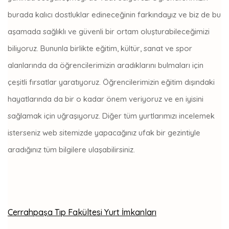
burada kalıcı dostluklar edineceğinin farkındayız ve biz de bu
aşamada sağlıklı ve güvenli bir ortam oluşturabileceğimizi
biliyoruz. Bununla birlikte eğitim, kültür, sanat ve spor
alanlarında da öğrencilerimizin aradıklarını bulmaları için
çeşitli fırsatlar yaratıyoruz. Öğrencilerimizin eğitim dışındaki
hayatlarında da bir o kadar önem veriyoruz ve en iyisini
sağlamak için uğraşıyoruz. Diğer tüm yurtlarımızı incelemek
isterseniz web sitemizde yapacağınız ufak bir gezintiyle
aradığınız tüm bilgilere ulaşabilirsiniz.
Cerrahpaşa Tıp Fakültesi Yurt İmkanları