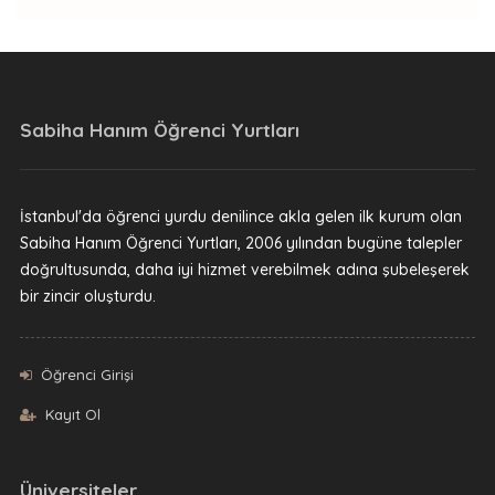
Sabiha Hanım Öğrenci Yurtları
İstanbul'da öğrenci yurdu denilince akla gelen ilk kurum olan
Sabiha Hanım Öğrenci Yurtları, 2006 yılından bugüne talepler
doğrultusunda, daha iyi hizmet verebilmek adına şubeleşerek
bir zincir oluşturdu.
Öğrenci Girişi
Kayıt Ol
Üniversiteler