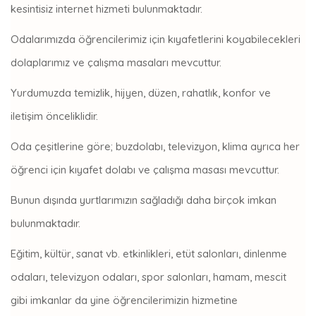
kesintisiz internet hizmeti bulunmaktadır.
Odalarımızda öğrencilerimiz için kıyafetlerini koyabilecekleri
dolaplarımız ve çalışma masaları mevcuttur.
Yurdumuzda temizlik, hijyen, düzen, rahatlık, konfor ve
iletişim önceliklidir.
Oda çeşitlerine göre; buzdolabı, televizyon, klima ayrıca her
öğrenci için kıyafet dolabı ve çalışma masası mevcuttur.
Bunun dışında yurtlarımızın sağladığı daha birçok imkan
bulunmaktadır.
Eğitim, kültür, sanat vb. etkinlikleri, etüt salonları, dinlenme
odaları, televizyon odaları, spor salonları, hamam, mescit
gibi imkanlar da yine öğrencilerimizin hizmetine