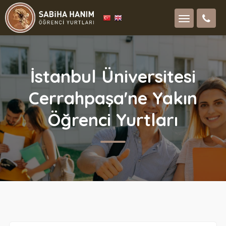
İstanbul Üniversitesi
Cerrahpaşa'ne Yakın
Öğrenci Yurtları