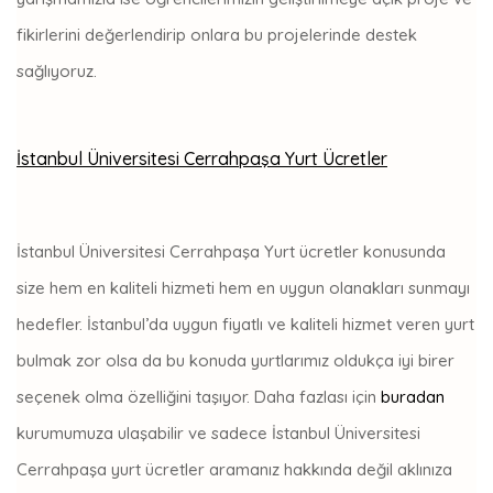
fikirlerini değerlendirip onlara bu projelerinde destek
sağlıyoruz.
İstanbul Üniversitesi Cerrahpaşa Yurt Ücretler
İstanbul Üniversitesi Cerrahpaşa Yurt ücretler konusunda
size hem en kaliteli hizmeti hem en uygun olanakları sunmayı
hedefler. İstanbul’da uygun fiyatlı ve kaliteli hizmet veren yurt
bulmak zor olsa da bu konuda yurtlarımız oldukça iyi birer
seçenek olma özelliğini taşıyor. Daha fazlası için
buradan
kurumumuza ulaşabilir ve sadece İstanbul Üniversitesi
Cerrahpaşa yurt ücretler aramanız hakkında değil aklınıza