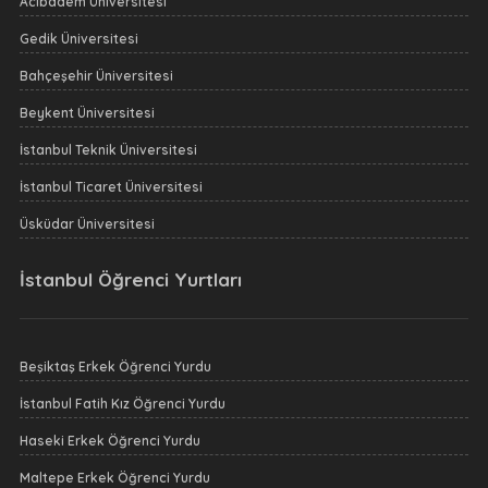
Acıbadem Üniversitesi
Gedik Üniversitesi
Bahçeşehir Üniversitesi
Beykent Üniversitesi
İstanbul Teknik Üniversitesi
İstanbul Ticaret Üniversitesi
Üsküdar Üniversitesi
İstanbul Öğrenci Yurtları
Beşiktaş Erkek Öğrenci Yurdu
İstanbul Fatih Kız Öğrenci Yurdu
Haseki Erkek Öğrenci Yurdu
Maltepe Erkek Öğrenci Yurdu