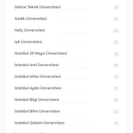
Gebze Teknik Üniversitesi
(1)
Gedik Üniversitesi
(5)
Haliç Üniversitesi
(2)
Işık Üniversitesi
(2)
İstanbul 29 Mayıs Üniversitesi
(1)
İstanbul Arel Üniversitesi
(3)
İstanbul Atlas Üniversitesi
(1)
İstanbul Aydın Üniversitesi
(1)
İstanbul Bilgi Üniversitesi
(3)
İstanbul Bilim Üniversitesi
(2)
İstanbul Gelişim Üniversitesi
(1)