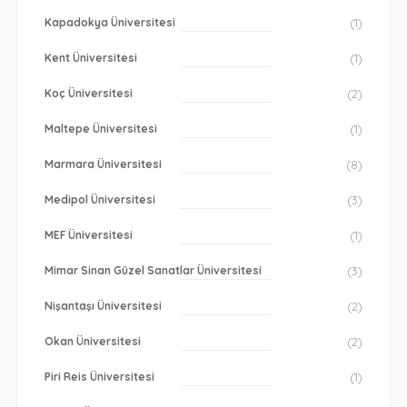
Kapadokya Üniversitesi
(1)
Kent Üniversitesi
(1)
Koç Üniversitesi
(2)
Maltepe Üniversitesi
(1)
Marmara Üniversitesi
(8)
Medipol Üniversitesi
(3)
MEF Üniversitesi
(1)
Mimar Sinan Güzel Sanatlar Üniversitesi
(3)
Nişantaşı Üniversitesi
(2)
Okan Üniversitesi
(2)
Piri Reis Üniversitesi
(1)