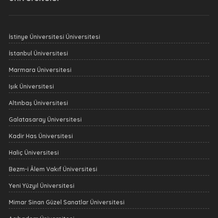
İstinye Üniversitesi Üniversitesi
İstanbul Üniversitesi
Marmara Üniversitesi
Işık Üniversitesi
Altınbaş Üniversitesi
Galatasaray Üniversitesi
Kadir Has Üniversitesi
Haliç Üniversitesi
Bezm-i Âlem Vakıf Üniversitesi
Yeni Yüzyıl Üniversitesi
Mimar Sinan Güzel Sanatlar Üniversitesi