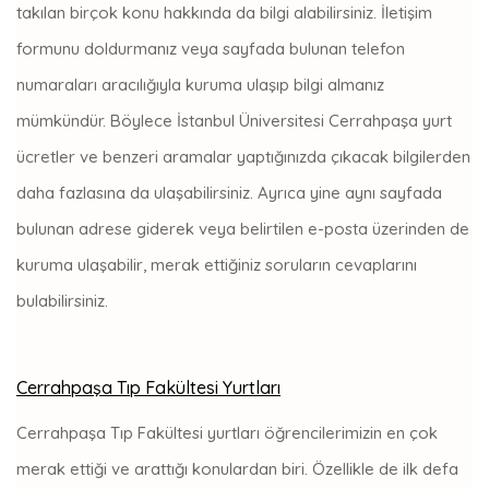
takılan birçok konu hakkında da bilgi alabilirsiniz. İletişim
formunu doldurmanız veya sayfada bulunan telefon
numaraları aracılığıyla kuruma ulaşıp bilgi almanız
mümkündür. Böylece İstanbul Üniversitesi Cerrahpaşa yurt
ücretler ve benzeri aramalar yaptığınızda çıkacak bilgilerden
daha fazlasına da ulaşabilirsiniz. Ayrıca yine aynı sayfada
bulunan adrese giderek veya belirtilen e-posta üzerinden de
kuruma ulaşabilir, merak ettiğiniz soruların cevaplarını
bulabilirsiniz.
Cerrahpaşa Tıp Fakültesi Yurtları
Cerrahpaşa Tıp Fakültesi yurtları öğrencilerimizin en çok
merak ettiği ve arattığı konulardan biri. Özellikle de ilk defa