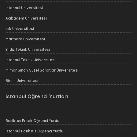
İstanbul Üniversitesi
Acıbadem Üniversitesi
Işık Üniversitesi
Marmara Üniversitesi
Yıldız Teknik Üniversitesi
İstanbul Teknik Üniversitesi
Mimar Sinan Güzel Sanatlar Üniversitesi
Biruni Üniversitesi
İstanbul Öğrenci Yurtları
Beşiktaş Erkek Öğrenci Yurdu
İstanbul Fatih Kız Öğrenci Yurdu