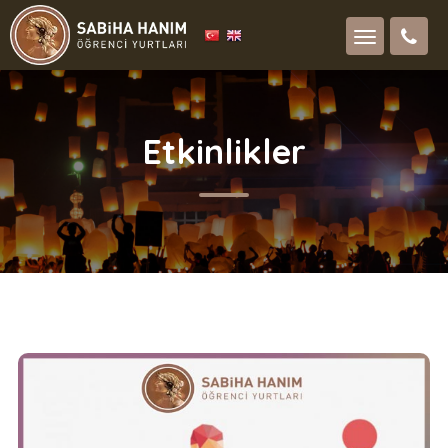
Etkinlikler