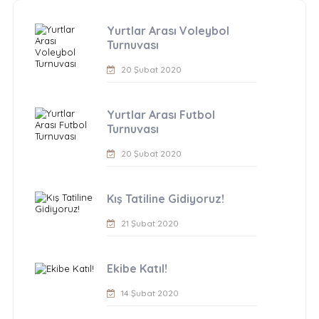
Yurtlar Arası Voleybol
Turnuvası
20 Şubat 2020
Yurtlar Arası Futbol
Turnuvası
20 Şubat 2020
Kış Tatiline Gidiyoruz!
21 Şubat 2020
Ekibe Katıl!
14 Şubat 2020