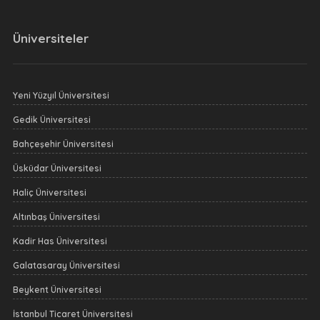
Üniversiteler
Yeni Yüzyıl Üniversitesi
Gedik Üniversitesi
Bahçeşehir Üniversitesi
Üsküdar Üniversitesi
Haliç Üniversitesi
Altınbaş Üniversitesi
Kadir Has Üniversitesi
Galatasaray Üniversitesi
Beykent Üniversitesi
İstanbul Ticaret Üniversitesi