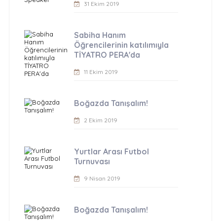
31 Ekim 2019
Sabiha Hanım
Öğrencilerinin katılımıyla
TİYATRO PERA'da
11 Ekim 2019
Boğazda Tanışalım!
2 Ekim 2019
Yurtlar Arası Futbol
Turnuvası
9 Nisan 2019
Boğazda Tanışalım!