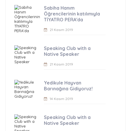
Sabiha Hanım
Öğrencilerinin katılımıyla
TİYATRO PERA'da
21 Kasım 2019
Speaking Club with a
Native Speaker
21 Kasım 2019
Yedikule Hayvan
Barınağına Gidiyoruz!
14 Kasım 2019
Speaking Club with a
Native Speaker