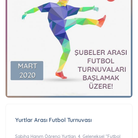
Yurtlar Arası Futbol Turnuvası
Sabiha Hanım Öğrenci Yurtları, 4. Geleneksel ''Futbol