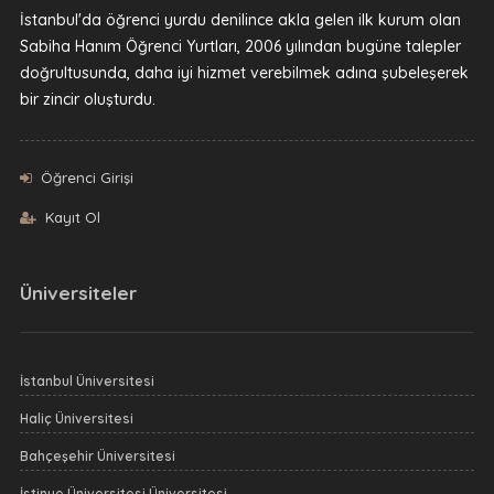
İstanbul'da öğrenci yurdu denilince akla gelen ilk kurum olan
Sabiha Hanım Öğrenci Yurtları, 2006 yılından bugüne talepler
doğrultusunda, daha iyi hizmet verebilmek adına şubeleşerek
bir zincir oluşturdu.
Öğrenci Girişi
Kayıt Ol
Üniversiteler
İstanbul Üniversitesi
Haliç Üniversitesi
Bahçeşehir Üniversitesi
İstinye Üniversitesi Üniversitesi