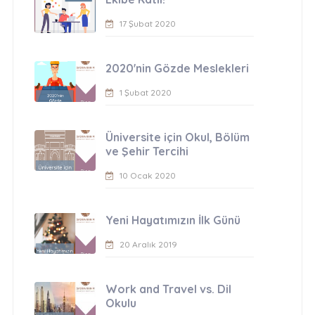
17 Şubat 2020
2020'nin Gözde Meslekleri
1 Şubat 2020
Üniversite için Okul, Bölüm
ve Şehir Tercihi
10 Ocak 2020
Yeni Hayatımızın İlk Günü
20 Aralık 2019
Work and Travel vs. Dil
Okulu