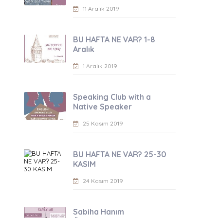
11 Aralık 2019
BU HAFTA NE VAR? 1-8
Aralık
1 Aralık 2019
Speaking Club with a
Native Speaker
25 Kasım 2019
BU HAFTA NE VAR? 25-30
KASIM
24 Kasım 2019
Sabiha Hanım