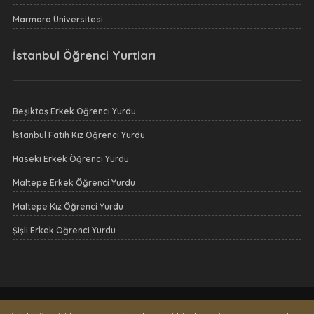
Marmara Üniversitesi
İstanbul Öğrenci Yurtları
Beşiktaş Erkek Öğrenci Yurdu
İstanbul Fatih Kız Öğrenci Yurdu
Haseki Erkek Öğrenci Yurdu
Maltepe Erkek Öğrenci Yurdu
Maltepe Kız Öğrenci Yurdu
Şişli Erkek Öğrenci Yurdu