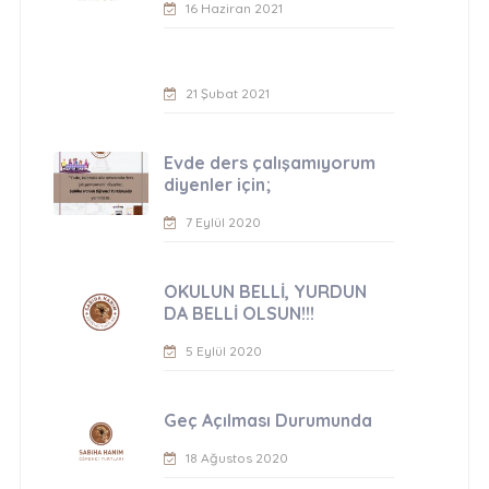
16 Haziran 2021
21 Şubat 2021
Evde ders çalışamıyorum
diyenler için;
7 Eylül 2020
OKULUN BELLİ, YURDUN
DA BELLİ OLSUN!!!
5 Eylül 2020
Geç Açılması Durumunda
18 Ağustos 2020