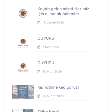
Kayda gelen misafirlerimiz
için alınacak önlemler!
1 Haziran 2020
DUYURU
3 Nisan 2020
DUYURU
30 Mart 2020
Kış Tatiline Gidiyoruz!
29 Şubat 2020
Ekibe Katıl!