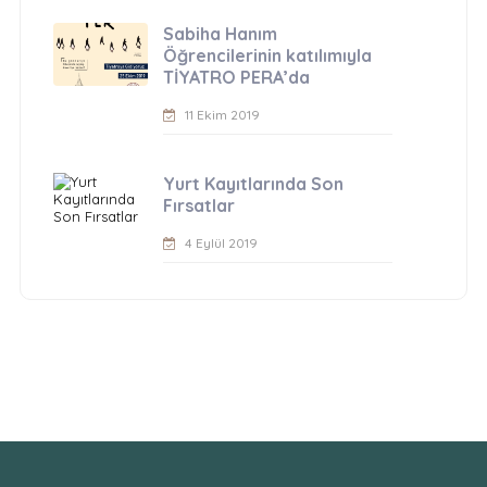
Sabiha Hanım
Öğrencilerinin katılımıyla
TİYATRO PERA’da
11 Ekim 2019
Yurt Kayıtlarında Son
Fırsatlar
4 Eylül 2019