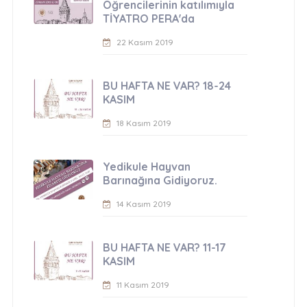
Öğrencilerinin katılımıyla
TİYATRO PERA'da
22 Kasım 2019
BU HAFTA NE VAR? 18-24
KASIM
18 Kasım 2019
Yedikule Hayvan
Barınağına Gidiyoruz.
14 Kasım 2019
BU HAFTA NE VAR? 11-17
KASIM
11 Kasım 2019