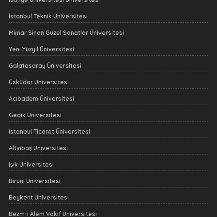
İstanbul Teknik Üniversitesi
Mimar Sinan Güzel Sanatlar Üniversitesi
Yeni Yüzyıl Üniversitesi
Galatasaray Üniversitesi
Üsküdar Üniversitesi
Acıbadem Üniversitesi
Gedik Üniversitesi
İstanbul Ticaret Üniversitesi
Altınbaş Üniversitesi
Işık Üniversitesi
Biruni Üniversitesi
Beykent Üniversitesi
Bezm-i Âlem Vakıf Üniversitesi