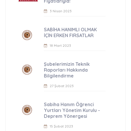
Fiyatlarıyla!
3 Nisan 2023
SABİHA HANIMLI OLMAK
İÇİN ERKEN FIRSATLAR
18 Mart 2023
Şubelerimizin Teknik
Raporları Hakkında
Bilgilendirme
27 Şubat 2023
Sabiha Hanım Öğrenci
Yurtları Yönetim Kurulu -
Deprem Yönergesi
15 Şubat 2023