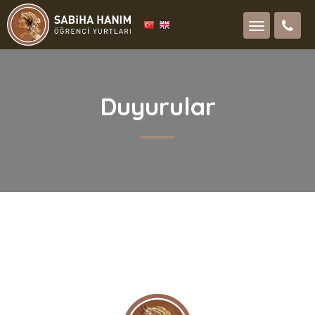
Duyurular