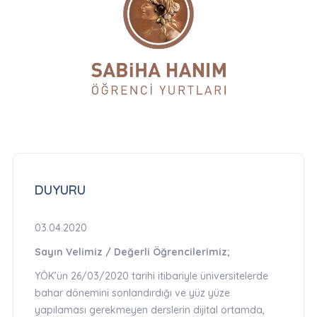
DUYURU
03.04.2020
Sayın Velimiz / Değerli Öğrencilerimiz;
YÖK’ün 26/03/2020 tarihi itibariyle üniversitelerde
bahar dönemini sonlandırdığı ve yüz yüze
yapılaması gerekmeyen derslerin dijital ortamda,