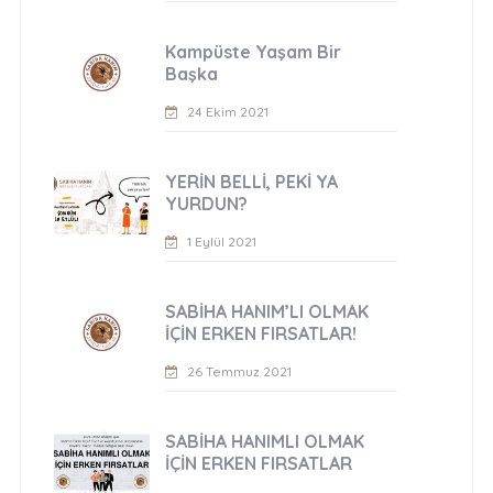
Kampüste Yaşam Bir
Başka
24 Ekim 2021
YERİN BELLİ, PEKİ YA
YURDUN?
1 Eylül 2021
SABİHA HANIM’LI OLMAK
İÇİN ERKEN FIRSATLAR!
26 Temmuz 2021
SABİHA HANIMLI OLMAK
İÇİN ERKEN FIRSATLAR