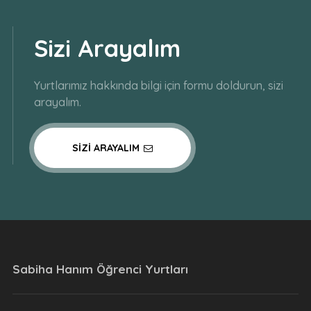
Sizi Arayalım
Yurtlarımız hakkında bilgi için formu doldurun, sizi
arayalım.
SIZI ARAYALIM
Sabiha Hanım Öğrenci Yurtları