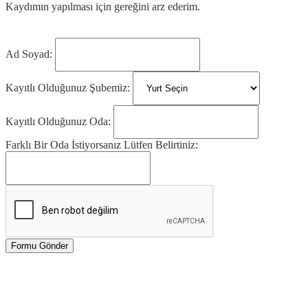
Kaydımın yapılması için gereğini arz ederim.
Ad Soyad:
Kayıtlı Olduğunuz Şubemiz:
Kayıtlı Olduğunuz Oda:
Farklı Bir Oda İstiyorsanız Lütfen Belirtiniz:
Formu Gönder